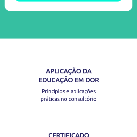
APLICAÇÃO DA
EDUCAÇÃO EM DOR
Princípios e aplicações
práticas no consultório
CERTIFICADO