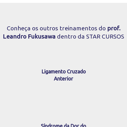
Conheça os outros treinamentos do
prof.
Leandro Fukusawa
dentro da STAR CURSOS
Ligamento Cruzado
Anterior
Síndrome da Dor do