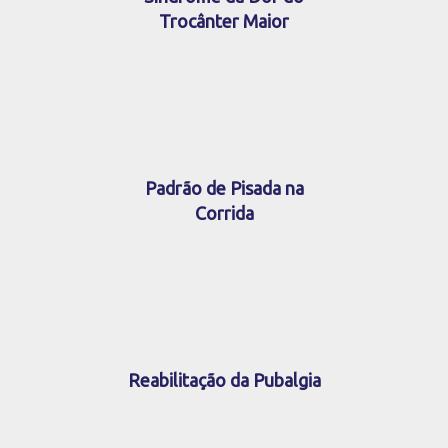
Trocânter Maior
Padrão de Pisada na
Corrida
Reabilitação da Pubalgia