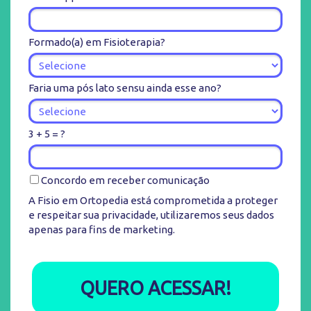
Formado(a) em Fisioterapia?
Faria uma pós lato sensu ainda esse ano?
3 + 5 = ?
Concordo em receber comunicação
A Fisio em Ortopedia está comprometida a proteger
e respeitar sua privacidade, utilizaremos seus dados
apenas para fins de marketing.
QUERO ACESSAR!