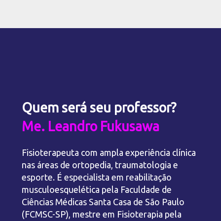
Quem será seu professor?
Me. Leandro Fukusawa
Fisioterapeuta com ampla experiência clínica
nas áreas de ortopedia, traumatologia e
esporte. É especialista em reabilitação
musculoesquelética pela Faculdade de
Ciências Médicas Santa Casa de São Paulo
(FCMSC-SP), mestre em Fisioterapia pela