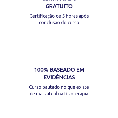
GRATUITO
Certificação de 5 horas após
conclusão do curso
100% BASEADO EM
EVIDÊNCIAS
Curso pautado no que existe
de mais atual na fisioterapia