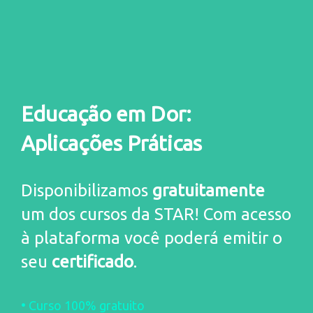
Educação em Dor:
Aplicações Práticas
Disponibilizamos
gratuitamente
um dos cursos da STAR! Com acesso
à plataforma você poderá emitir o
seu
certificado
.
•
Curso 100% gratuito